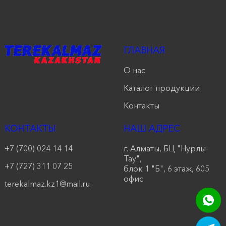
ГЛАВНАЯ
О нас
Каталог продукции
Контакты
КОНТАКТЫ
НАШ АДРЕС
+7 (700) 024 14 14
г. Алматы, БЦ "Нурлы-
Тау",
+7 (727) 311 07 25
блок 1 "Б", 6 этаж, 605
офис
terekalmaz.kz1@mail.ru