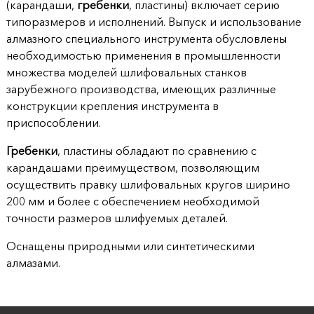
(карандаши,
гребенки
, пластины) включает серию
типоразмеров и исполнений. Выпуск и использование
алмазного специального инструмента обусловлены
необходимостью применения в промышленности
множества моделей шлифовальных станков
зарубежного производства, имеющих различные
конструкции крепления инструмента в
приспособлении.
Гребенки
, пластины обладают по сравнению с
карандашами преимуществом, позволяющим
осуществить правку шлифовальных кругов ширино
200 мм и более с обеспечением необходимой
точности размеров шлифуемых деталей.
Оснащены природными или синтетическими
алмазами.