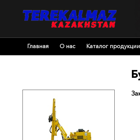
Главная
О нас
Каталог продукции
Б
За