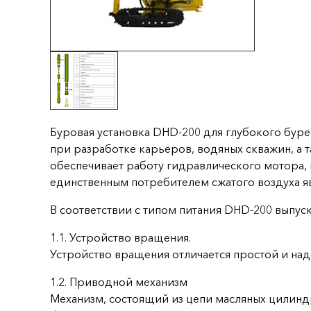
Буровая установка DHD-200 для глубокого буре
при разработке карьеров, водяных скважин, а 
обеспечивает работу гидравлического мотора, 
единственным потребителем сжатого воздуха я
В соответствии с типом питания DHD-200 выпуск
1.1. Устройство вращения.
Устройство вращения отличается простой и над
1.2. Приводной механизм
Механизм, состоящий из цепи масляных цилинд