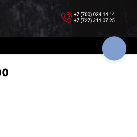
+7 (700) 024 14 14
+7 (727) 311 07 25
КНОПКА
СВЯЗИ
00