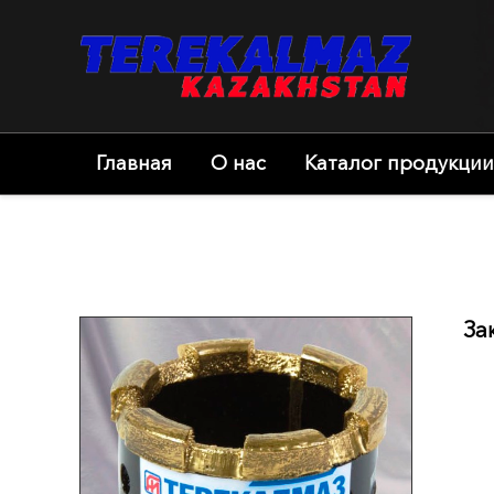
Главная
О нас
Каталог продукции
За