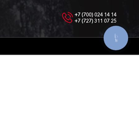
+7 (700) 024 14 14
+7 (727) 311 07 25
КНОПКА
СВЯЗИ