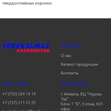
твердосплавных коронок.
ГЛАВНАЯ
О нас
Каталог продукции
Контакты
КОНТАКТЫ
НАШ АДРЕС
+7 (700) 024 14 14
г. Алматы, БЦ "Нурлы-
Тау",
+7 (727) 311 07 25
блок 1 "Б", 6 этаж, 605
офис