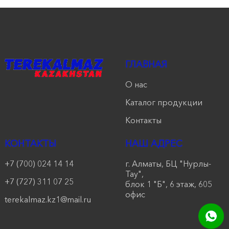
ГЛАВНАЯ
О нас
Каталог продукции
Контакты
КОНТАКТЫ
НАШ АДРЕС
+7 (700) 024 14 14
г. Алматы, БЦ "Нурлы-
Тау",
+7 (727) 311 07 25
блок 1 "Б", 6 этаж, 605
офис
terekalmaz.kz1@mail.ru