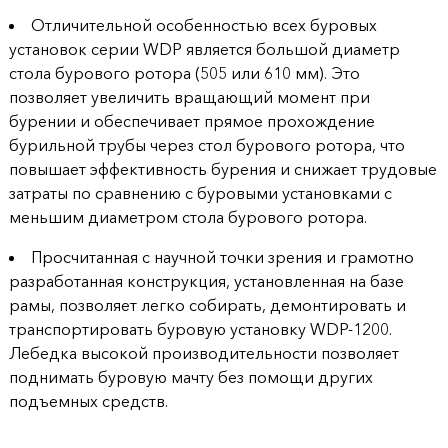
Отличительной особенностью всех буровых
установок серии WDP является большой диаметр
стола бурового ротора (505 или 610 мм). Это
позволяет увеличить вращающий момент при
бурении и обеспечивает прямое прохождение
бурильной трубы через стол бурового ротора, что
повышает эффективность бурения и снижает трудовые
затраты по сравнению с буровыми установками с
меньшим диаметром стола бурового ротора.
Просчитанная с научной точки зрения и грамотно
разработанная конструкция, установленная на базе
рамы, позволяет легко собирать, демонтировать и
транспортировать буровую установку WDP-1200.
Лебедка высокой производительности позволяет
поднимать буровую мачту без помощи других
подъемных средств.