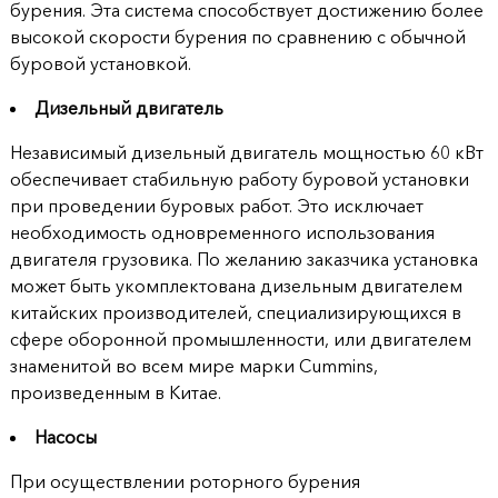
бурения. Эта система способствует достижению более
высокой скорости бурения по сравнению с обычной
буровой установкой.
Дизельный двигатель
Независимый дизельный двигатель мощностью 60 кВт
обеспечивает стабильную работу буровой установки
при проведении буровых работ. Это исключает
необходимость одновременного использования
двигателя грузовика. По желанию заказчика установка
может быть укомплектована дизельным двигателем
китайских производителей, специализирующихся в
сфере оборонной промышленности, или двигателем
знаменитой во всем мире марки Cummins,
произведенным в Китае.
Насосы
При осуществлении роторного бурения