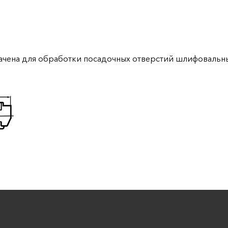
чена для обработки посадочных отверстий шлифовальны