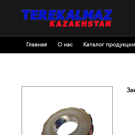
Главная
О нас
Каталог продукции
За