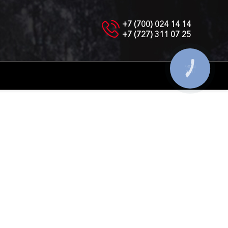
+7 (700) 024 14 14
+7 (727) 311 07 25
КНОПКА
СВЯЗИ