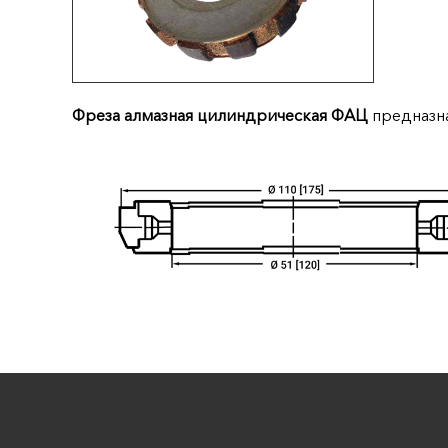
Фреза алмазная цилиндрическая ФАЦ
предназна