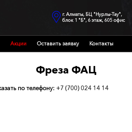
г. Алматы, БЦ "Нурлы-Тау",
блок 1 "Б", 6 этаж, 605 офис
Акции
Оставить заявку
Контакты
Фреза ФАЦ
казать по телефону:
+7 (700) 024 14 14