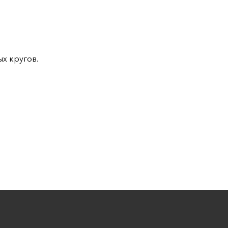
х кругов.