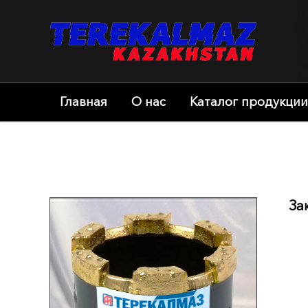
Главная
О нас
Каталог продукции
За