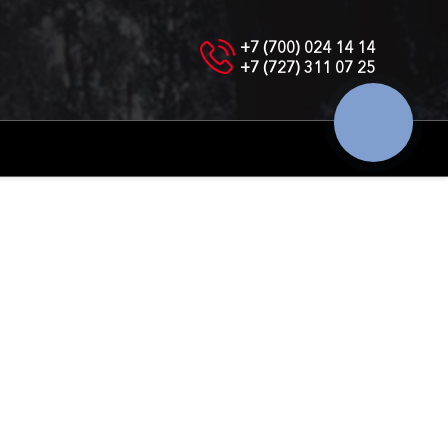
+7 (700) 024 14 14
+7 (727) 311 07 25
КНОПКА
СВЯЗИ