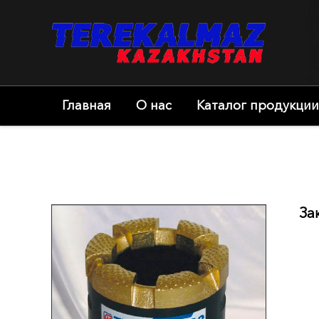
Главная
О нас
Каталог продукции
За