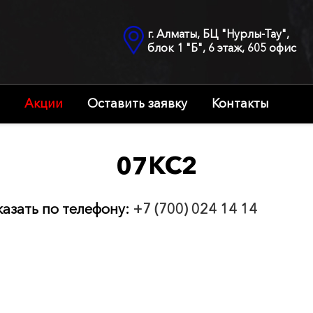
г. Алматы, БЦ "Нурлы-Тау",
блок 1 "Б", 6 этаж, 605 офис
Акции
Оставить заявку
Контакты
07КС2
казать по телефону:
+7 (700) 024 14 14