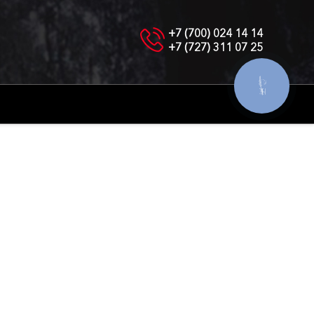
+7 (700) 024 14 14
+7 (727) 311 07 25
КНОПКА
СВЯЗИ