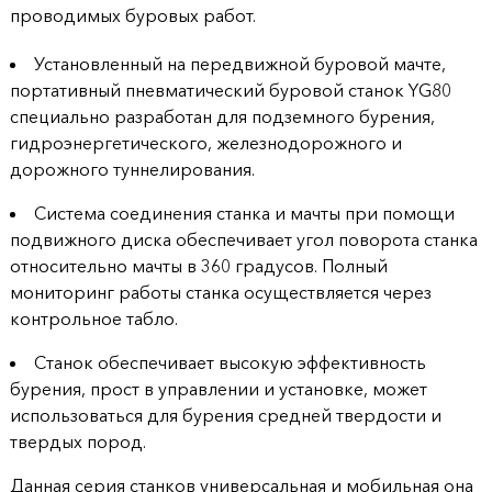
проводимых буровых работ.
Установленный на передвижной буровой мачте,
портативный пневматический буровой станок YG80
специально разработан для подземного бурения,
гидроэнергетического, железнодорожного и
дорожного туннелирования.
Система соединения станка и мачты при помощи
подвижного диска обеспечивает угол поворота станка
относительно мачты в 360 градусов. Полный
мониторинг работы станка осуществляется через
контрольное табло.
Станок обеспечивает высокую эффективность
бурения, прост в управлении и установке, может
использоваться для бурения средней твердости и
твердых пород.
Данная серия станков универсальная и мобильная она