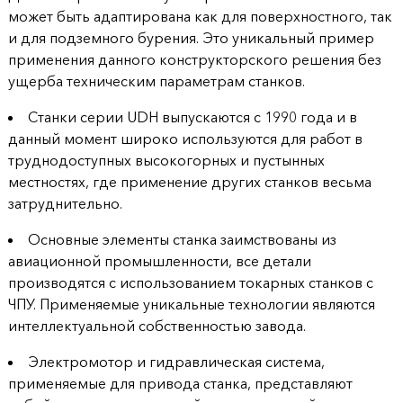
может быть адаптирована как для поверхностного, так
и для подземного бурения. Это уникальный пример
применения данного конструкторского решения без
ущерба техническим параметрам станков.
Станки серии UDH выпускаются с 1990 года и в
данный момент широко используются для работ в
труднодоступных высокогорных и пустынных
местностях, где применение других станков весьма
затруднительно.
Основные элементы станка заимствованы из
авиационной промышленности, все детали
производятся с использованием токарных станков с
ЧПУ. Применяемые уникальные технологии являются
интеллектуальной собственностью завода.
Электромотор и гидравлическая система,
применяемые для привода станка, представляют