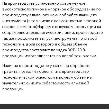
На производстве установлено современное,
высокотехнологичное импортное оборудование по
производству алмазного камнеобрабатывающего
инструмента (в том числе с возможностью лазерной
сварки сегментов)Наряду с выпуском продукции на
современной технологической линии, производство
так же продолжает выпуск инструмента по старой
технологии, доля которого в общем объеме
производства составляет порядка 30%. 70 %
продукции изготавливается по новой технологии.
Наличие в производстве участка по обработке
графита, позволяет обеспечить производство
технологической оснасткой в полном объеме и
значительно снизить себестоимость алмазной
продукции.