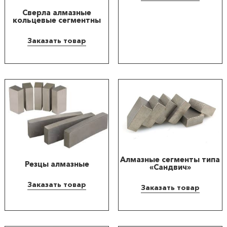
Сверла алмазные
кольцевые сегментны
Заказать товар
Алмазные сегменты типа
Резцы алмазные
«Cандвич»
Заказать товар
Заказать товар