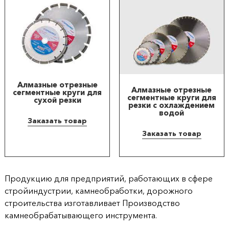
Алмазные отрезные
Алмазные отрезные
сегментные круги для
сегментные круги для
сухой резки
резки с охлаждением
водой
Заказать товар
Заказать товар
Продукцию для предприятий, работающих в сфере
стройиндустрии, камнеобработки, дорожного
строительства изготавливает Производство
камнеобрабатывающего инструмента.