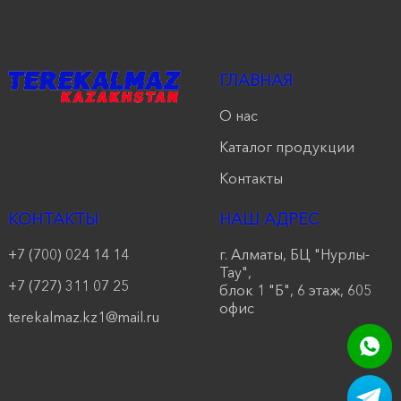
ГЛАВНАЯ
О нас
Каталог продукции
Контакты
КОНТАКТЫ
НАШ АДРЕС
+7 (700) 024 14 14
г. Алматы, БЦ "Нурлы-
Тау",
+7 (727) 311 07 25
блок 1 "Б", 6 этаж, 605
офис
terekalmaz.kz1@mail.ru