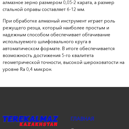
алмазное зерно размером 0,05-2 карата, а размер
стальной оправы составляет 6-12 мм.
При обработке алмазный инструмент играет роль
режущего резца, который наиболее простым и
надежным способом обеспечивает обтачивание
используемого шлифовального круга в
автоматическом формате. В итоге обеспечивается
возможность достижения 5-го квалитета
геометрической точности, высокой шероховатости на
уровне Ra 0,4 микрон.
ГЛАВНАЯ