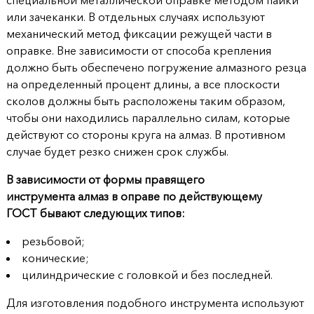
или зачеканки. В отдельных случаях используют
механический метод фиксации режущей части в
оправке. Вне зависимости от способа крепления
должно быть обеспечено погружение алмазного резца
на определенный процент длины, а все плоскости
сколов должны быть расположены таким образом,
чтобы они находились параллельно силам, которые
действуют со стороны круга на алмаз. В противном
случае будет резко снижен срок службы.
В зависимости от формы правящего
инструмента алмаз в оправе по действующему
ГОСТ бывают следующих типов:
резьбовой;
конические;
цилиндрические с головкой и без последней.
Для изготовления подобного инструмента используют