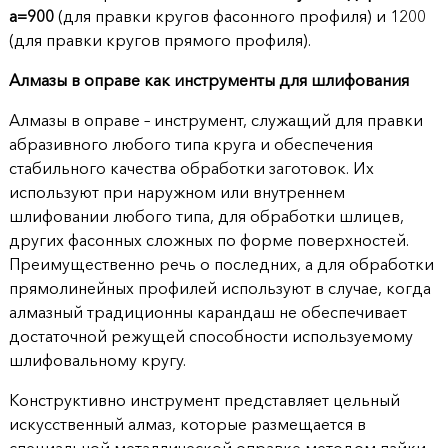
а=900
(для правки кругов фасонного профиля) и 1200
(для правки кругов прямого профиля).
Алмазы в оправе как инструменты для шлифования
Алмазы в оправе – инструмент, служащий для правки
абразивного любого типа круга и обеспечения
стабильного качества обработки заготовок. Их
используют при наружном или внутреннем
шлифовании любого типа, для обработки шлицев,
других фасонных сложных по форме поверхностей.
Преимущественно речь о последних, а для обработки
прямолинейных профилей используют в случае, когда
алмазный традиционны карандаш не обеспечивает
достаточной режущей способности используемому
шлифовальному кругу.
Конструктивно инструмент представляет цельный
искусственный алмаз, которые размещается в
специальной металлической оправке методом пайки