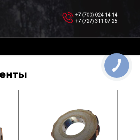
+7 (700) 024 14 14
+7 (727) 311 07 25
менты