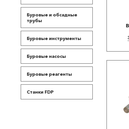
Буровые и обсадные
трубы
В
Буровые инструменты
Буровые насосы
Буровые реагенты
Станки FDP