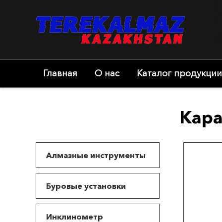
Главная
О нас
Каталог продукции
Кара
Алмазные инструменты
Буровые установки
Инклинометр