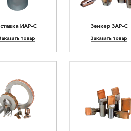
ставка ИАР-С
Зенкер ЗАР-С
Заказать товар
Заказать товар