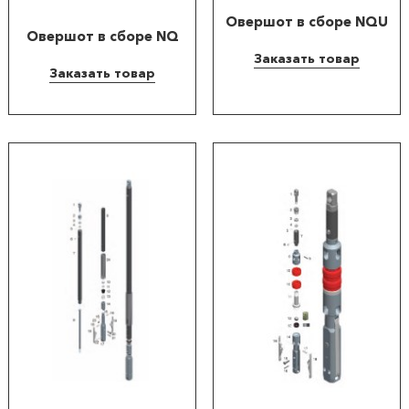
Овершот в сборе NQU
Овершот в сборе NQ
Заказать товар
Заказать товар