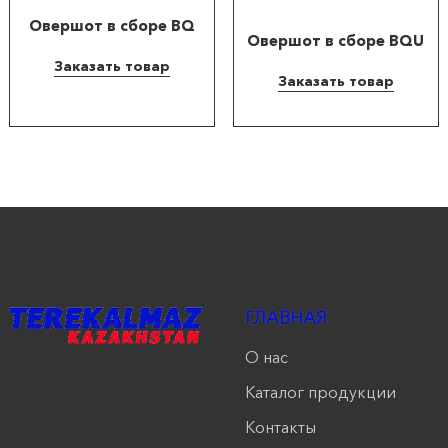
Овершот в сборе BQ
Овершот в сборе BQU
Заказать товар
Заказать товар
ГЛАВНАЯ
О нас
Каталог продукции
Контакты