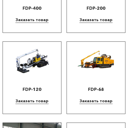
FDP-400
FDP-200
Заказать товар
Заказать товар
FDP-120
FDP-68
Заказать товар
Заказать товар