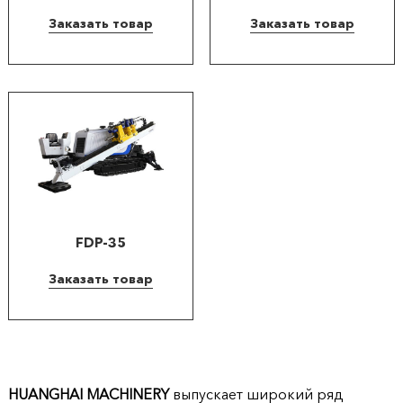
Заказать товар
Заказать товар
FDP-35
Заказать товар
HUANGHAI MACHINERY
выпускает широкий ряд