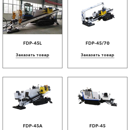
FDP-45L
FDP-45/70
Заказать товар
Заказать товар
FDP-45A
FDP-45