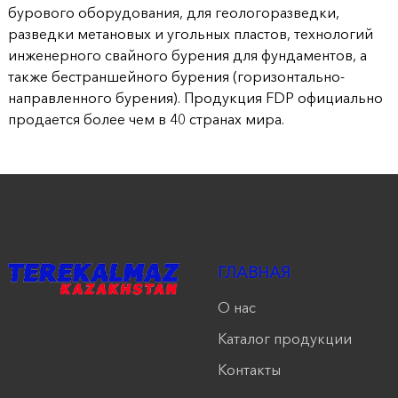
бурового оборудования, для геологоразведки,
разведки метановых и угольных пластов, технологий
инженерного свайного бурения для фундаментов, а
также бестраншейного бурения (горизонтально-
направленного бурения). Продукция FDP официально
продается более чем в 40 странах мира.
ГЛАВНАЯ
О нас
Каталог продукции
Контакты